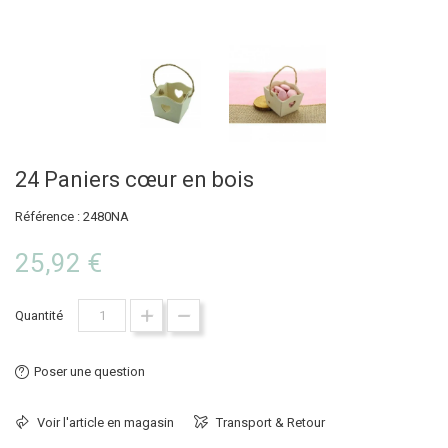
24 Paniers cœur en bois
Référence : 2480NA
25,92 €
Quantité
Poser une question
Voir l'article en magasin
Transport & Retour