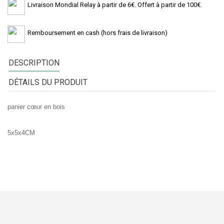
Livraison Mondial Relay à partir de 6€. Offert à partir de 100€.
Remboursement en cash (hors frais de livraison)
DESCRIPTION
DÉTAILS DU PRODUIT
panier cœur en bois
5x5x4CM
