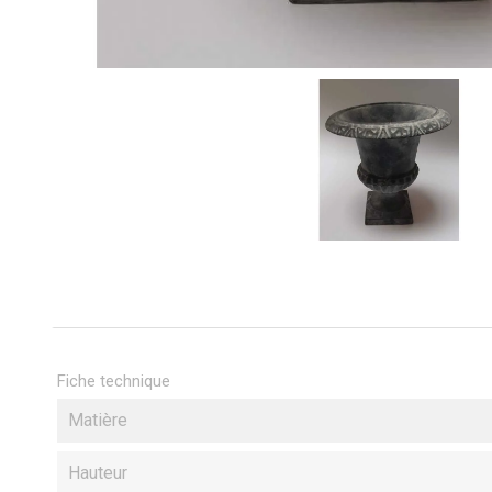
Fiche technique
Matière
Hauteur