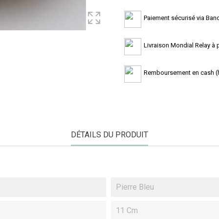
Paiement sécurisé via Banc
Livraison Mondial Relay à pa
Remboursement en cash (ho
DÉTAILS DU PRODUIT
Pierre Bleu
11 Cm