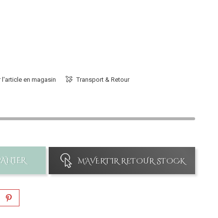
 l'article en magasin
Transport & Retour
PANIER
M'AVERTIR RETOUR STOCK