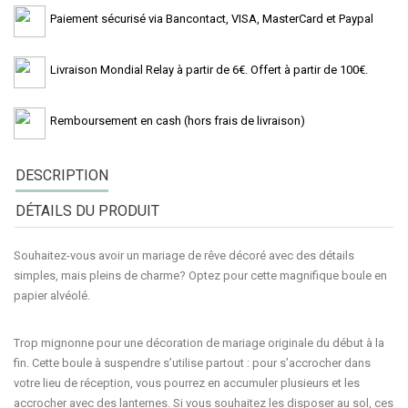
Paiement sécurisé via Bancontact, VISA, MasterCard et Paypal
Livraison Mondial Relay à partir de 6€. Offert à partir de 100€.
Remboursement en cash (hors frais de livraison)
DESCRIPTION
DÉTAILS DU PRODUIT
Souhaitez-vous avoir un mariage de rêve décoré avec des détails
simples, mais pleins de charme? Optez pour cette magnifique
boule en
papier alvéolé
.
Trop mignonne pour une décoration de mariage originale du début à la
fin. Cette
boule à suspendre
s’utilise partout : pour s’accrocher dans
votre lieu de réception, vous pourrez en accumuler plusieurs et les
accrocher avec des lanternes. Si vous souhaitez les disposer au sol, ces