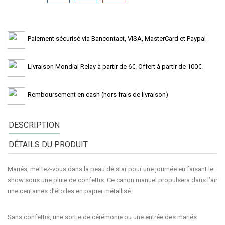
Paiement sécurisé via Bancontact, VISA, MasterCard et Paypal
Livraison Mondial Relay à partir de 6€. Offert à partir de 100€.
Remboursement en cash (hors frais de livraison)
DESCRIPTION
DÉTAILS DU PRODUIT
Mariés, mettez-vous dans la peau de star pour une journée en faisant le
show sous une pluie de confettis. Ce
canon manuel
propulsera dans l’air
une centaines d’étoiles en papier métallisé.
Sans confettis, une sortie de cérémonie ou une entrée des mariés