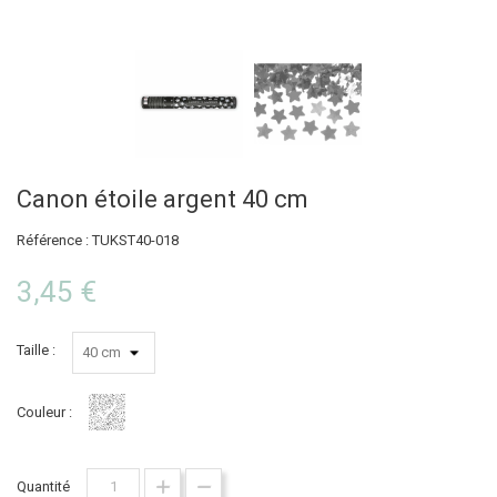
Canon étoile argent 40 cm
Référence : TUKST40-018
3,45 €
Taille :
Couleur :
Argent
Quantité