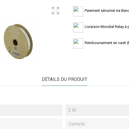
Paiement sécurisé via Banc
Livraison Mondial Relay à pa
Remboursement en cash (ho
DÉTAILS DU PRODUIT
2 M
Dentelle