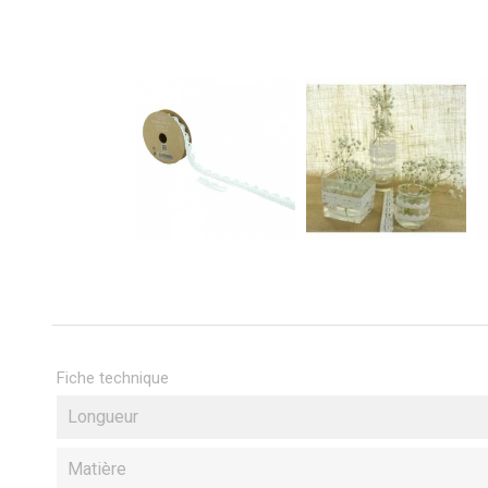
Fiche technique
Longueur
Matière