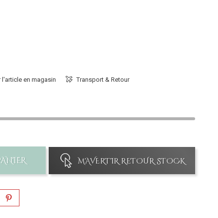
 l'article en magasin
Transport & Retour
PANIER
M'AVERTIR RETOUR STOCK