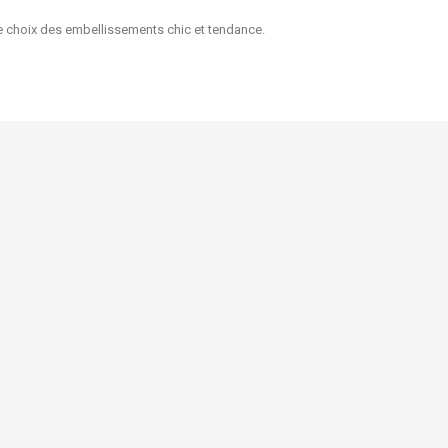
 de choix des embellissements chic et tendance.