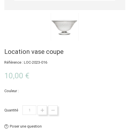
Location vase coupe
Référence : LOC-2023-016
10,00 €
Couleur :
Transparent
Quantité
Poser une question