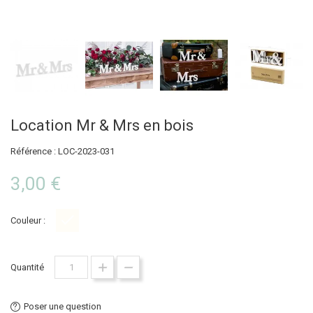
Location Mr & Mrs en bois
Référence : LOC-2023-031
3,00 €
Couleur :
Blanc
Quantité
Poser une question