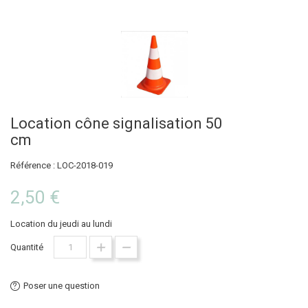
Location cône signalisation 50
cm
Référence : LOC-2018-019
2,50 €
Location du jeudi au lundi
Quantité
Poser une question