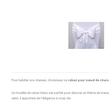
Pour habiller vos chaises, choisissez ce
ruban pour nœud de chai
Ce modèle de
ruban blanc
est parfait pour décorer un thème de mari
satin, il apportera de l’élégance à coup sûr.