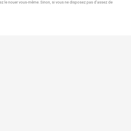
ouvez le nouer vous-même. Sinon, si vous ne disposez pas d’assez de