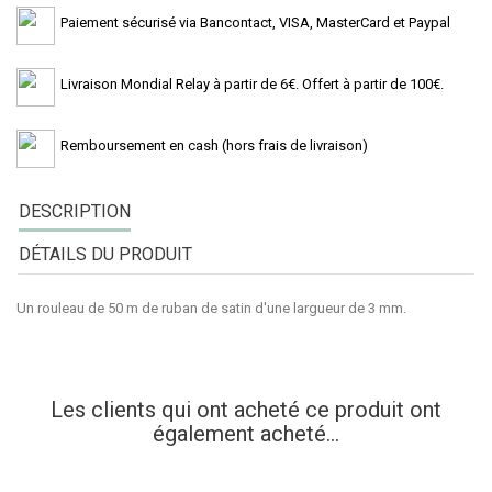
Paiement sécurisé via Bancontact, VISA, MasterCard et Paypal
Livraison Mondial Relay à partir de 6€. Offert à partir de 100€.
Remboursement en cash (hors frais de livraison)
DESCRIPTION
DÉTAILS DU PRODUIT
Un rouleau de 50 m de ruban de satin d'une largueur de 3 mm.
Les clients qui ont acheté ce produit ont
également acheté...